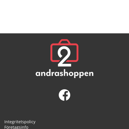
Integritetspolicy
Företagsinfo