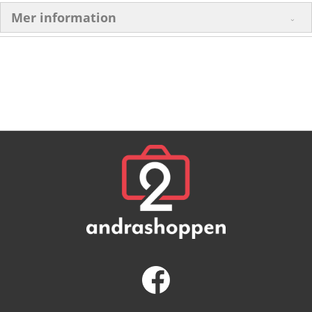
Mer information