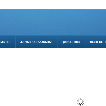
USTNING
SKRIVARE OCH SKANNRAR
LJUD OCH BILD
KIKARE OCH 