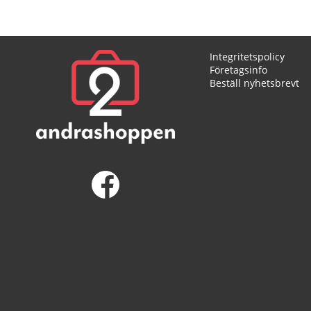
Integritetspolicy
Företagsinfo
Beställ nyhetsbrevt