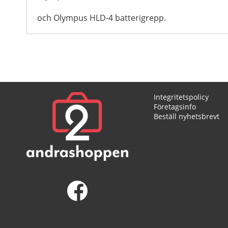
och Olympus HLD-4 batterigrepp.
Integritetspolicy
Företagsinfo
Beställ nyhetsbrevt