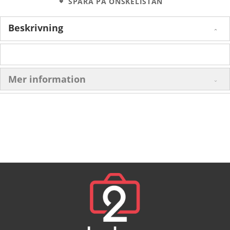
SPARA PÅ ÖNSKELISTAN
Beskrivning
Mer information