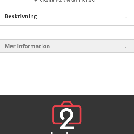
SPARA PÅ ÖNSKELISTAN
Beskrivning
Mer information