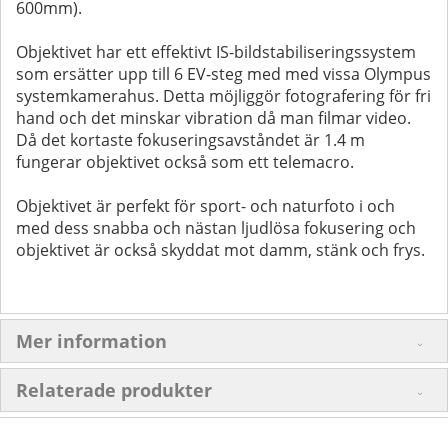
600mm).
Objektivet har ett effektivt IS-bildstabiliseringssystem
som ersätter upp till 6 EV-steg med med vissa Olympus
systemkamerahus. Detta möjliggör fotografering för fri
hand och det minskar vibration då man filmar video.
Då det kortaste fokuseringsavståndet är 1.4 m
fungerar objektivet också som ett telemacro.
Objektivet är perfekt för sport- och naturfoto i och
med dess snabba och nästan ljudlösa fokusering och
objektivet är också skyddat mot damm, stänk och frys.
Mer information
Relaterade produkter