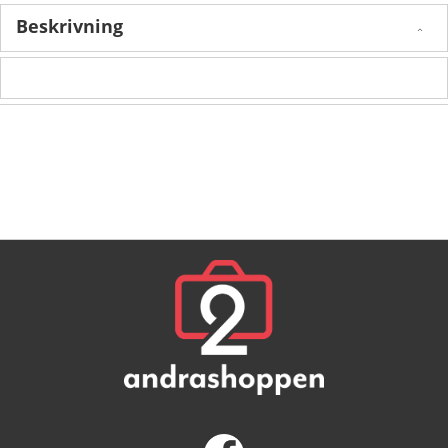
Beskrivning