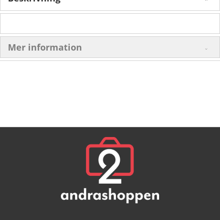
Mer information