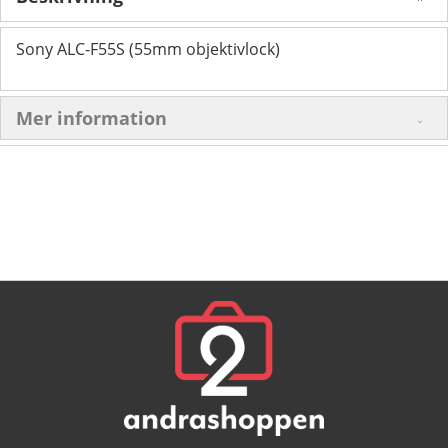
Sony ALC-F55S (55mm objektivlock)
Mer information