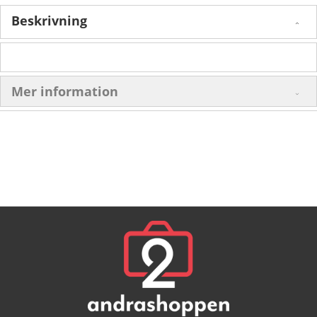
Beskrivning
Mer information