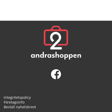
Integritetspolicy
Företagsinfo
Beställ nyhetsbrevt