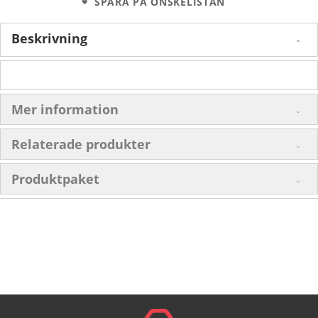
SPARA PÅ ÖNSKELISTAN
Beskrivning
Mer information
Relaterade produkter
Produktpaket