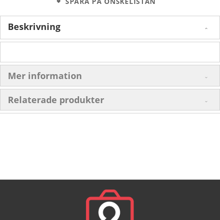
SPARA PÅ ÖNSKELISTAN
Beskrivning
Mer information
Relaterade produkter