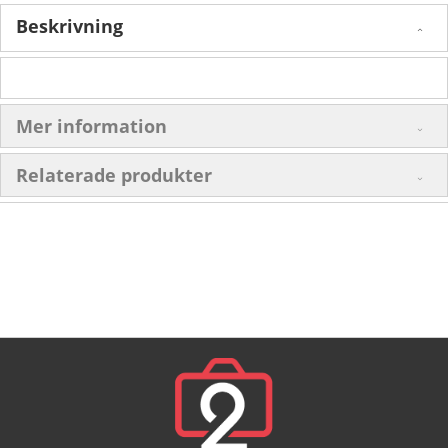
Beskrivning
Mer information
Relaterade produkter